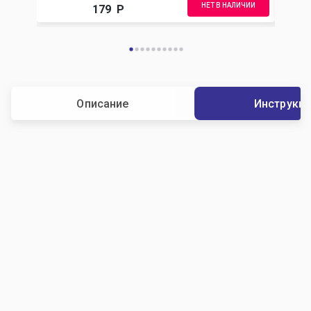
НЕТ В НАЛИЧИИ
179
Р
Описание
Инструкц