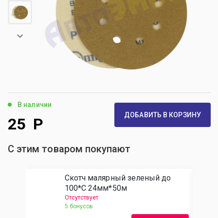
В наличии
ДОБАВИТЬ В КОРЗИНУ
25
Р
С этим товаром покупают
Скотч малярный зеленый до
100*С 24мм*50м
Отсутствует
5 бонусов