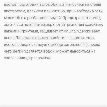
постов подготовки автомобилей. Наносится на стены
пистолетом, валиком или кистью, при необходимости,
может быть разбавлено водой. Предохраняет стены,
окна и светильники камеры от загрязнения красками,
лаками и грунтами, защищает от опыла, удерживает
пыль. Липкая. сохраняет свойства на протяжении
всего периода эксплуатации (до загрязнения), после
чего легко удаляется водой. Может наноситься на
светильники, прозрачная.