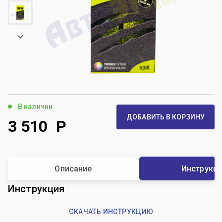
В наличии
ДОБАВИТЬ В КОРЗИНУ
3 510
Р
Описание
Инструкц
Инструкция
СКАЧАТЬ ИНСТРУКЦИЮ