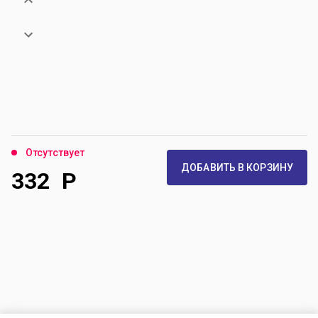
Отсутствует
ДОБАВИТЬ В КОРЗИНУ
332
Р