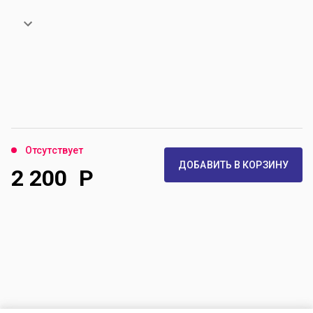
Отсутствует
ДОБАВИТЬ В КОРЗИНУ
2 200
Р