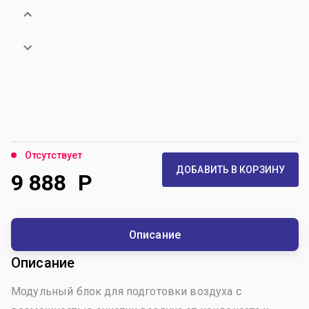
Отсутствует
ДОБАВИТЬ В КОРЗИНУ
9 888
Р
Описание
Описание
Модульный блок для подготовки воздуха с