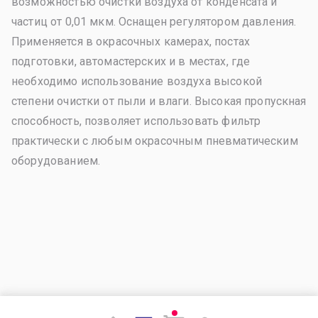
возможностью очистки воздуха от конденсата и
частиц от 0,01 мкм. Оснащен регулятором давления.
Применяется в окрасочных камерах, постах
подготовки, автомастерских и в местах, где
необходимо использование воздуха высокой
степени очистки от пыли и влаги. Высокая пропускная
способность, позволяет использовать фильтр
практически с любым окрасочным пневматическим
оборудованием.