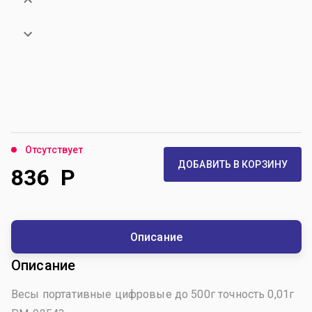
Отсутствует
ДОБАВИТЬ В КОРЗИНУ
836
Р
Описание
Описание
Весы портативные цифровые до 500г точность 0,01г