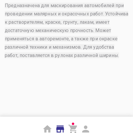
Предназначена для маскирования автомобилей при
проведении малярных и окрасочных работ. Устойчива
к растворителям, краске, грунту, лакам, имеет
достаточную механическую прочность. Может
применяться в авторемонте, а также при окраске
различной техники и механизмов. Для удобства
работ, поставляется в рулонах различной ширины.