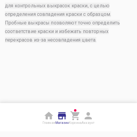
для контрольных выкрасок краски, с целью
определения совпадения краски с образцом.
Пробные выкрасы позволяют точно определить
соответствие краски и избежать повторных
перекрасов из-за несовпадения цвета.
Главная
Магазин
Корзина
Аккаунт