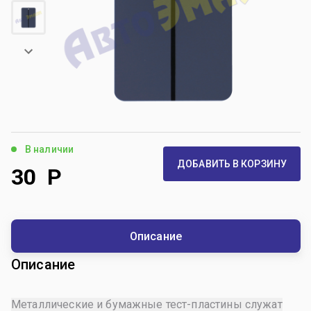
В наличии
ДОБАВИТЬ В КОРЗИНУ
30
Р
Описание
Описание
Металлические и бумажные тест-пластины служат