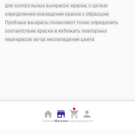
для контрольных выкрасок краски, с целью
определения совпадения краски с образцом.
Пробные выкрасы позволяют точно определить
соответствие краски и избежать повторных
перекрасов из-за несовпадения цвета.
Главная
Магазин
Корзина
Аккаунт