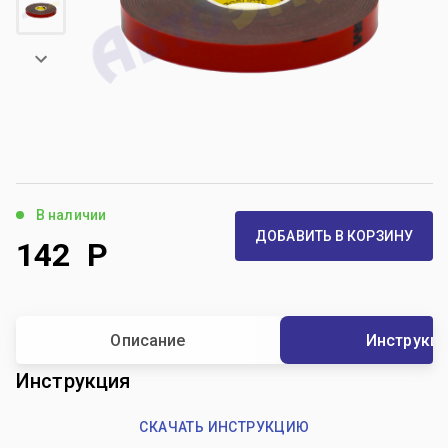
В наличии
ДОБАВИТЬ В КОРЗИНУ
142
Р
Описание
Инструкц
Инструкция
СКАЧАТЬ ИНСТРУКЦИЮ