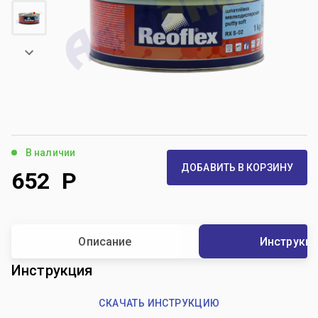
В наличии
ДОБАВИТЬ В КОРЗИНУ
652
Р
Описание
Инструкц
Инструкция
СКАЧАТЬ ИНСТРУКЦИЮ