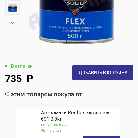
В наличии
ДОБАВИТЬ В КОРЗИНУ
735
Р
С этим товаром покупают
Автоэмаль Reoflex акриловая
601 0,8кг
Есть в наличии
26 бонусов