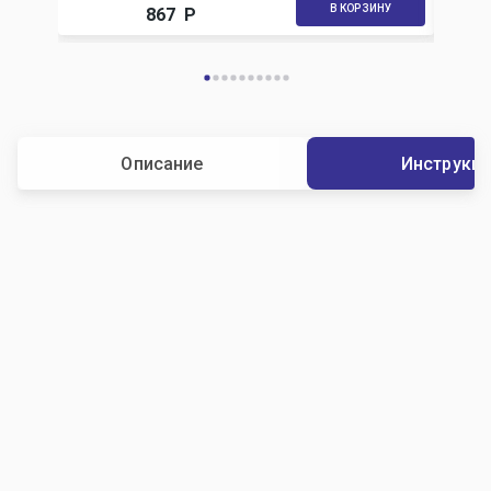
В КОРЗИНУ
867
Р
Описание
Инструкц