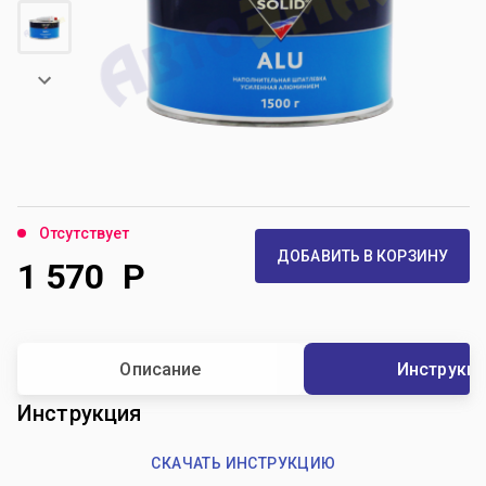
Отсутствует
ДОБАВИТЬ В КОРЗИНУ
1 570
Р
Описание
Инструкц
Инструкция
СКАЧАТЬ ИНСТРУКЦИЮ