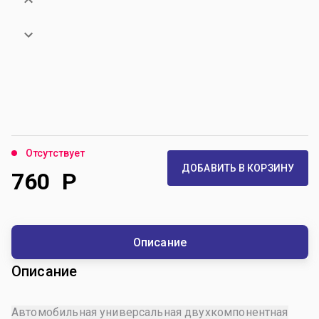
Отсутствует
ДОБАВИТЬ В КОРЗИНУ
760
Р
Описание
Описание
Автомобильная универсальная двухкомпонентная