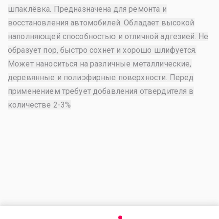
шпаклёвка. Предназначена для ремонта и
восстановления автомобилей. Обладает высокой
наполняющей способностью и отличной адгезией. Не
образует пор, быстро сохнет и хорошо шлифуется.
Может наноситься на различные металлические,
деревянные и полиэфирные поверхности. Перед
применением требует добавления отвердителя в
количестве 2-3%