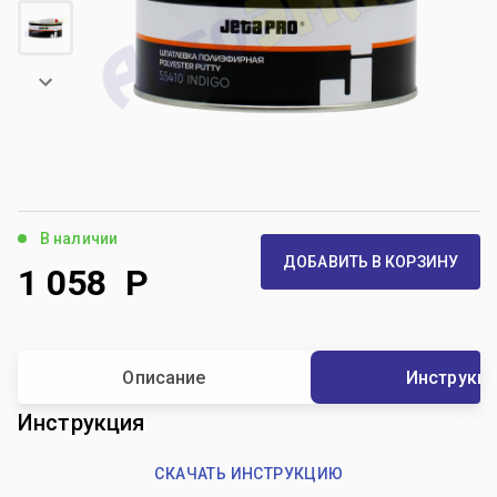
В наличии
ДОБАВИТЬ В КОРЗИНУ
1 058
Р
Описание
Инструкц
Инструкция
СКАЧАТЬ ИНСТРУКЦИЮ