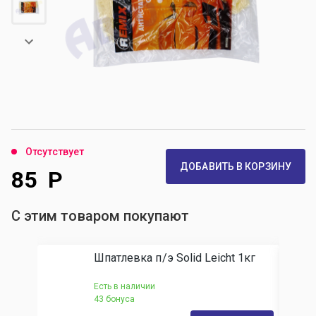
Отсутствует
ДОБАВИТЬ В КОРЗИНУ
85
Р
С этим товаром покупают
Шпатлевка п/э Solid Leicht 1кг
Есть в наличии
43 бонуса