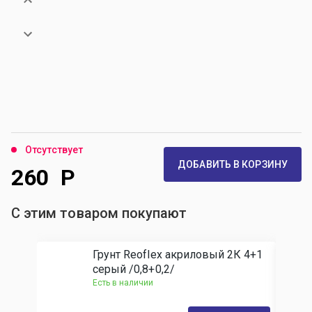
Отсутствует
ДОБАВИТЬ В КОРЗИНУ
260
Р
С этим товаром покупают
Грунт Reoflex акриловый 2К 4+1
серый /0,8+0,2/
Есть в наличии