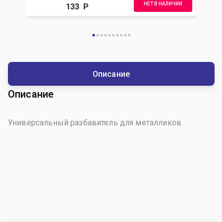
НЕТ В НАЛИЧИИ
133
Р
Описание
Описание
Универсальный разбавитель для металликов.