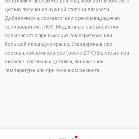
металлик и перламутр для покраски автомобилей, с
целью получения нужной степени вязкости.
Добавляется в соответствии с рекомендациями
производителя ЛКМ. Медленные растворители
применяются при высоких температурах или
большой площади окраски, Стандартные при
нормальной температуре (около 20°С) Быстрые при
окраске отдельных деталей, пониженной
температуре или при точечном ремонте.