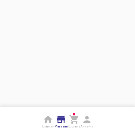
Главная
Магазин
Корзина
Аккаунт