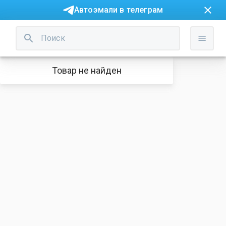
Автоэмали в телеграм
Товар не найден