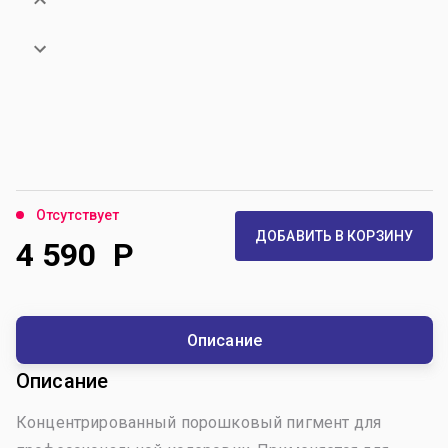
Отсутствует
ДОБАВИТЬ В КОРЗИНУ
4 590
Р
Описание
Описание
Концентрированный порошковый пигмент для