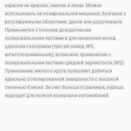
окраски на красках, эмалях и лаках. Можно
использовать на полировальной машинке, болгарке с
регулируемыми оборотами, дрели или шуруповерте.
Применяется с тонкими доводочными
полировальными пастами и для нанесения воска,
удаления голограмм (третий номер, №3,
антиголограммными), возможно применение с
полировальными пастами средней зернистости (№2).
Применение мягкого круга позволяет добиться
идеально отполированной поверхности с высокой
степенью блеска. За счёт большого размера, хорошо
подходит для полной полировки автомобилей.