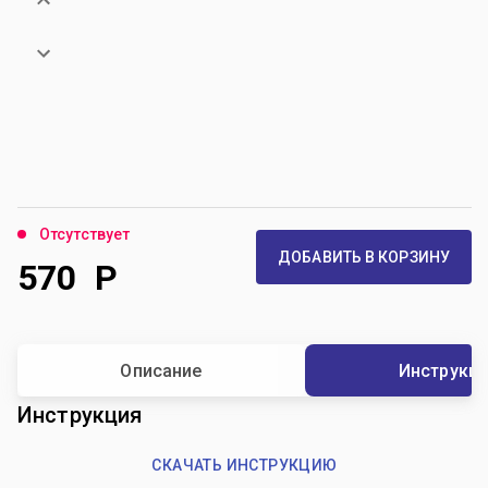
Отсутствует
ДОБАВИТЬ В КОРЗИНУ
570
Р
Описание
Инструкц
Инструкция
СКАЧАТЬ ИНСТРУКЦИЮ