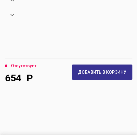
Отсутствует
ДОБАВИТЬ В КОРЗИНУ
654
Р