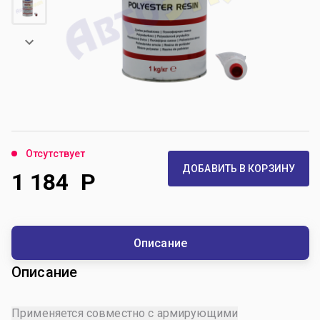
Отсутствует
ДОБАВИТЬ В КОРЗИНУ
1 184
Р
Описание
Описание
Применяется совместно с армирующими