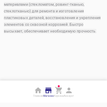
материалами (стекломатом, ровинг-тканью,
стеклотканью) для ремонта и изготовления
пластиковых деталей, восстановления и укрепления
элементов со сквозной коррозией. Быстро
высыхает, обеспечивает необходимую прочность.
Главная
Магазин
Корзина
Аккаунт