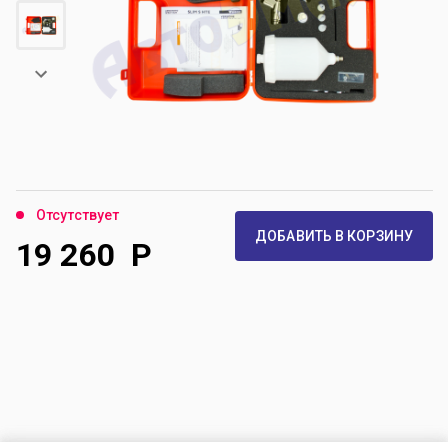
Отсутствует
ДОБАВИТЬ В КОРЗИНУ
19 260
Р