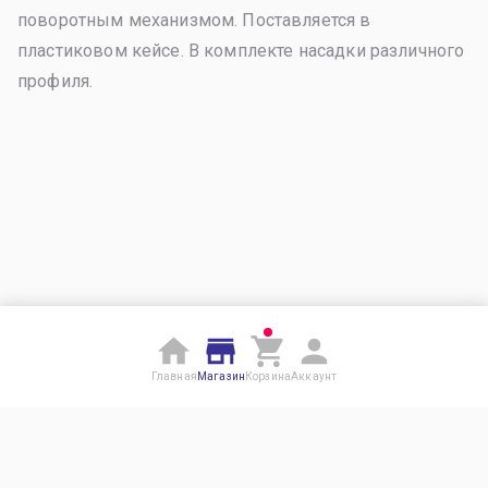
поворотным механизмом. Поставляется в
пластиковом кейсе. В комплекте насадки различного
профиля.
Главная
Магазин
Корзина
Аккаунт