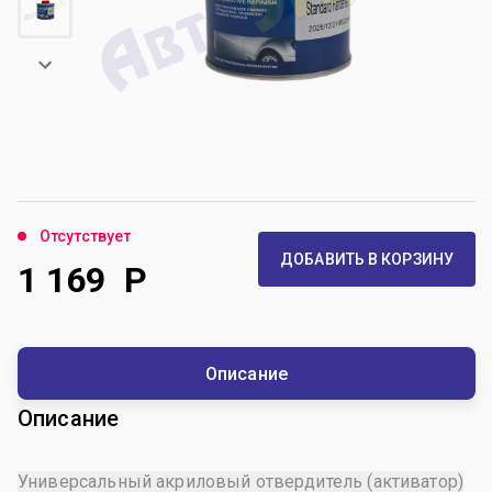
Отсутствует
ДОБАВИТЬ В КОРЗИНУ
1 169
Р
Описание
Описание
Универсальный акриловый отвердитель (активатор)