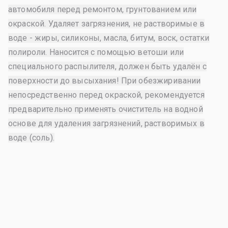
автомобиля перед ремонтом, грунтованием или
окраской. Удаляет загрязнения, не растворимые в
воде - жиры, силиконы, масла, битум, воск, остатки
полироли. Наносится с помощью ветоши или
специального распылителя, должен быть удалён с
поверхности до высыхания! При обезжиривании
непосредственно перед окраской, рекомендуется
предварительно применять очиститель на водной
основе для удаления загрязнений, растворимых в
воде (соль).