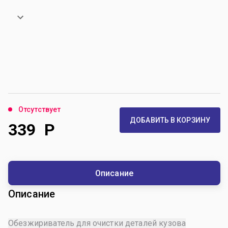
Отсутствует
ДОБАВИТЬ В КОРЗИНУ
339
Р
Описание
Описание
Обезжириватель для очистки деталей кузова