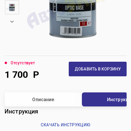
Отсутствует
ДОБАВИТЬ В КОРЗИНУ
1 700
Р
Описание
Инструкц
Инструкция
СКАЧАТЬ ИНСТРУКЦИЮ