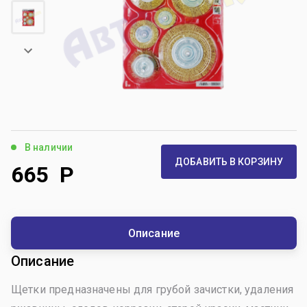
В наличии
ДОБАВИТЬ В КОРЗИНУ
665
Р
Описание
Описание
Щетки предназначены для грубой зачистки, удаления