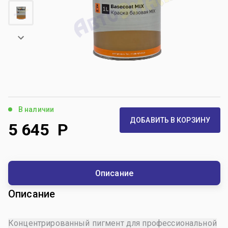
В наличии
ДОБАВИТЬ В КОРЗИНУ
5 645
Р
Описание
Описание
Концентрированный пигмент для профессиональной