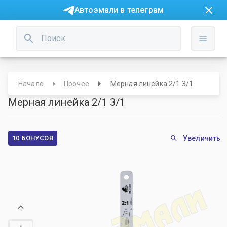
Автоэмали в телеграм
Начало
Прочее
Мерная линейка 2/1 3/1
Мерная линейка 2/1 3/1
10 БОНУСОВ
Увеличить