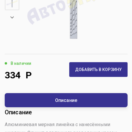
В наличии
ДОБАВИТЬ В КОРЗИНУ
334
Р
Описание
Описание
Алюминиевая мерная линейка с нанесёнными