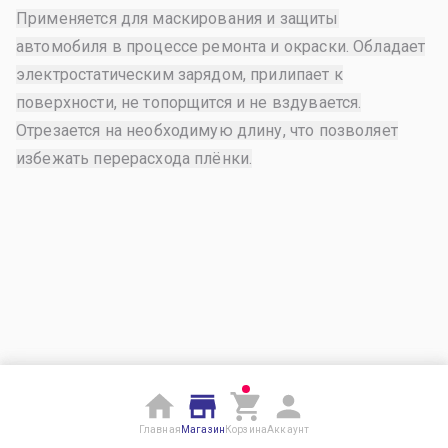
Применяется для маскирования и защиты
автомобиля в процессе ремонта и окраски. Обладает
электростатическим зарядом, прилипает к
поверхности, не топорщится и не вздувается.
Отрезается на необходимую длину, что позволяет
избежать перерасхода плёнки.
Главная
Магазин
Корзина
Аккаунт