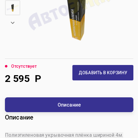
Отсутствует
ДОБАВИТЬ В КОРЗИНУ
2 595
Р
Описание
Описание
Полиэтиленовая укрывочная плёнка шириной 4м.