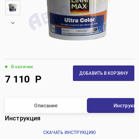
В наличии
ДОБАВИТЬ В КОРЗИНУ
7 110
Р
Описание
Инструкц
Инструкция
СКАЧАТЬ ИНСТРУКЦИЮ