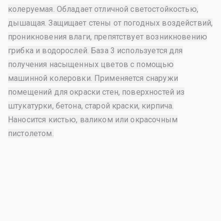
колеруемая. Обладает отличной светостойкостью,
дышащая. Защищает стены от погодных воздействий,
проникновения влаги, препятствует возникновению
грибка и водорослей. База 3 используется для
получения насыщенных цветов с помощью
машинной колеровки. Применяется снаружи
помещений для окраски стен, поверхностей из
штукатурки, бетона, старой краски, кирпича.
Наносится кистью, валиком или окрасочным
пистолетом.