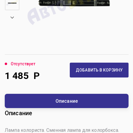
Отсутствует
ДОБАВИТЬ В КОРЗИНУ
1 485
Р
Описание
Описание
Лампа колориста. Сменная лампа для колорбокса.