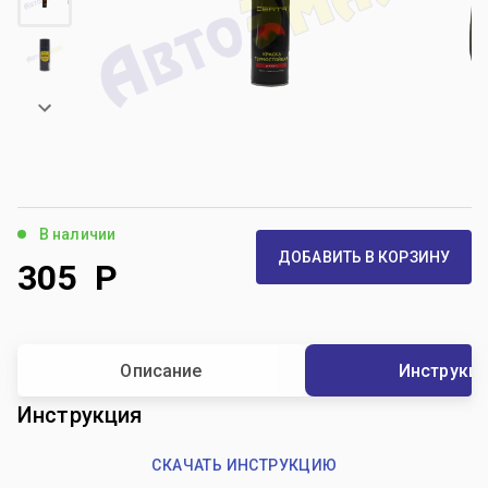
В наличии
ДОБАВИТЬ В КОРЗИНУ
305
Р
Описание
Инструкц
Инструкция
СКАЧАТЬ ИНСТРУКЦИЮ