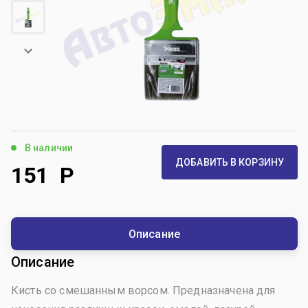
В наличии
ДОБАВИТЬ В КОРЗИНУ
151
Р
Описание
Описание
Кисть со смешанным ворсом. Предназначена для