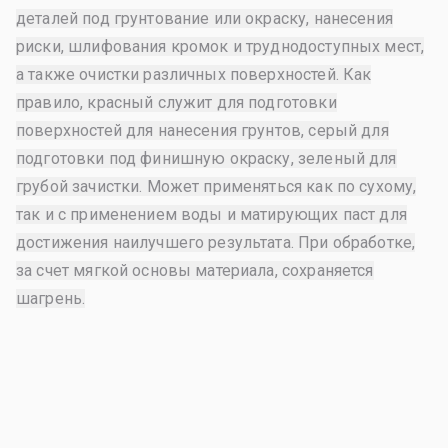
деталей под грунтование или окраску, нанесения
риски, шлифования кромок и труднодоступных мест,
а также очистки различных поверхностей. Как
правило, красный служит для подготовки
поверхностей для нанесения грунтов, серый для
подготовки под финишную окраску, зеленый для
грубой зачистки. Может применяться как по сухому,
так и с применением воды и матирующих паст для
достижения наилучшего результата. При обработке,
за счет мягкой основы материала, сохраняется
шагрень.