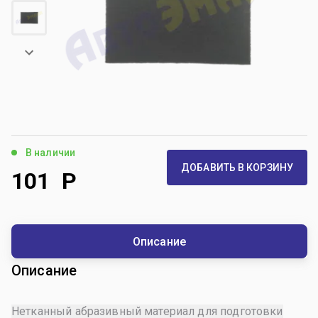
В наличии
ДОБАВИТЬ В КОРЗИНУ
101
Р
Описание
Описание
Нетканный абразивный материал для подготовки