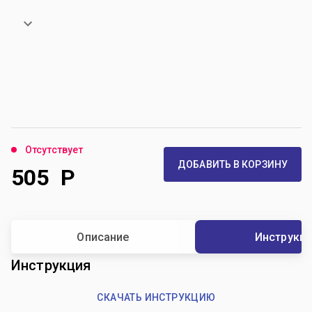
Отсутствует
ДОБАВИТЬ В КОРЗИНУ
505
Р
Описание
Инструкц
Инструкция
СКАЧАТЬ ИНСТРУКЦИЮ