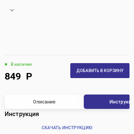
В наличии
ДОБАВИТЬ В КОРЗИНУ
849
Р
Описание
Инструкц
Инструкция
СКАЧАТЬ ИНСТРУКЦИЮ