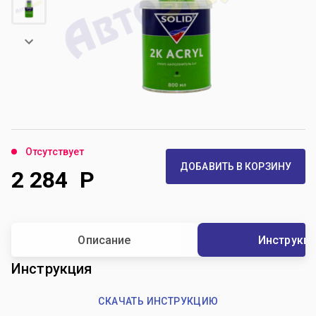
Отсутствует
ДОБАВИТЬ В КОРЗИНУ
2 284
Р
Описание
Инструкц
Инструкция
СКАЧАТЬ ИНСТРУКЦИЮ