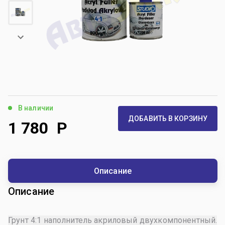
В наличии
ДОБАВИТЬ В КОРЗИНУ
1 780
Р
Описание
Описание
Грунт 4:1 наполнитель акриловый двухкомпонентный.