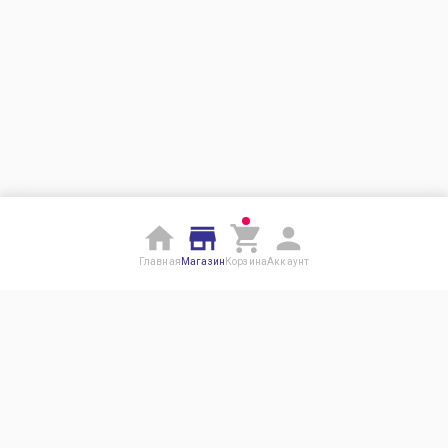
Главная
Магазин
Корзина
Аккаунт