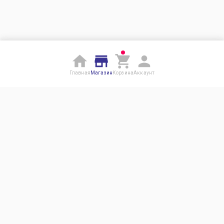
Главная
Магазин
Корзина
Аккаунт