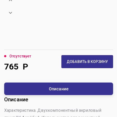
Отсутствует
ДОБАВИТЬ В КОРЗИНУ
765
Р
Описание
Описание
Характеристика. Двухкомпонентный акриловый