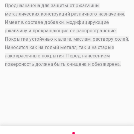
Предназначена для защиты от ржавчины
металлических конструкций различного назначения.
Имеет в составе добавки, модифицирующие
ржавчину и прекращающие ее распространение.
Покрытие устойчиво к влаге, маслам, раствору солей.
Наносится как на голый металл, так и на старые
лакокрасочные покрытия. Перед нанесением
поверхность должна быть очищена и обезжирена.