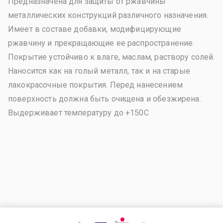
Предназначена для защиты от ржавчины
металлических конструкций различного назначения.
Имеет в составе добавки, модифицирующие
ржавчину и прекращающие ее распространение.
Покрытие устойчиво к влаге, маслам, раствору солей.
Наносится как на голый металл, так и на старые
лакокрасочные покрытия. Перед нанесением
поверхность должна быть очищена и обезжирена.
Выдерживает температуру до +150С