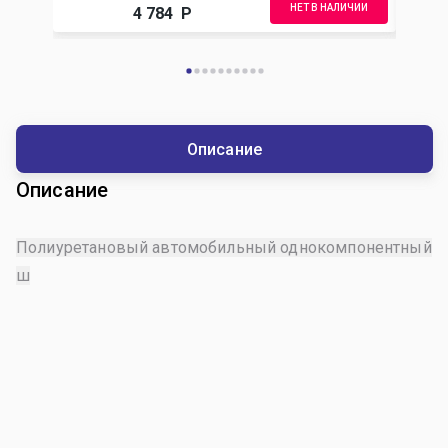
НЕТ В НАЛИЧИИ
4 784
Р
Описание
Описание
Полиуретановый автомобильный однокомпонентный
ш