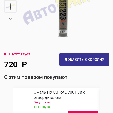
Отсутствует
ДОБАВИТЬ В КОРЗИНУ
720
Р
С этим товаром покупают
Эмаль ПУ 80 RAL 7001 3л с
отвердителем
Отсутствует
144 бонуса