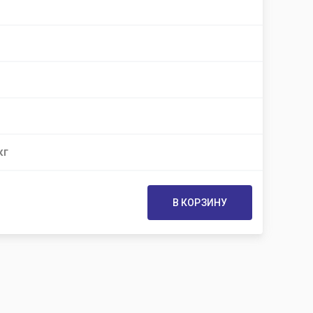
кг
В КОРЗИНУ